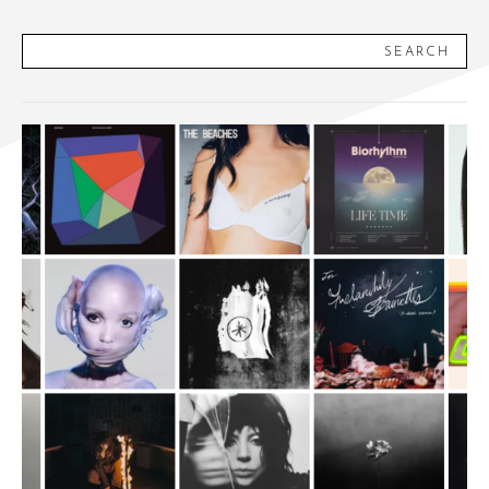
SEARCH