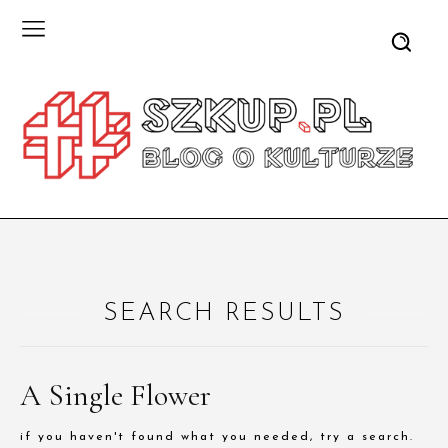
SEARCH RESULTS
A Single Flower
if you haven't found what you needed, try a search.