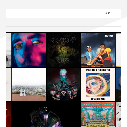
SEARCH