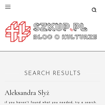
SEARCH RESULTS
Aleksandra Słyż
if you haven't found what you needed, try a search.