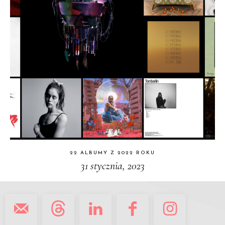
22 ALBUMY Z 2022 ROKU
31 stycznia, 2023