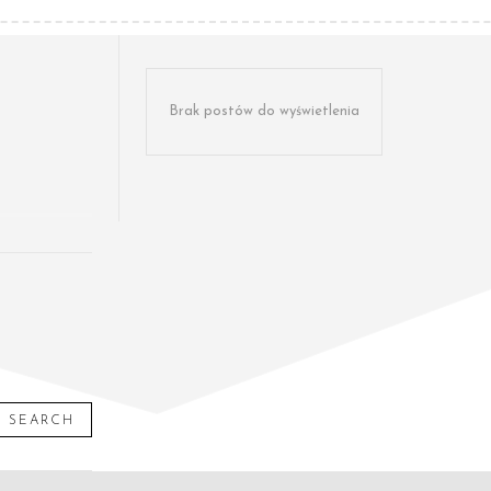
Brak postów do wyświetlenia
SEARCH