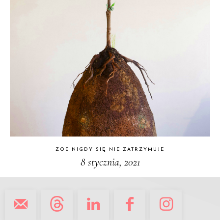
ZOE NIGDY SIĘ NIE ZATRZYMUJE
8 stycznia, 2021