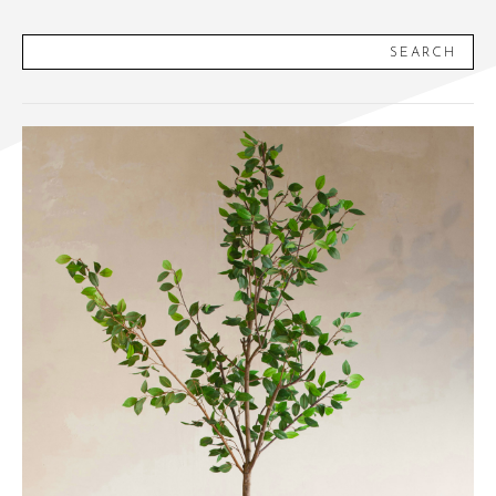
SEARCH