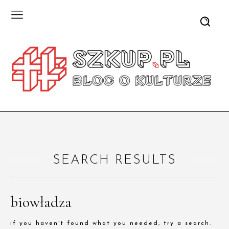
SEARCH RESULTS
biowładza
if you haven't found what you needed, try a search.