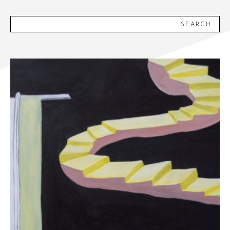
SEARCH