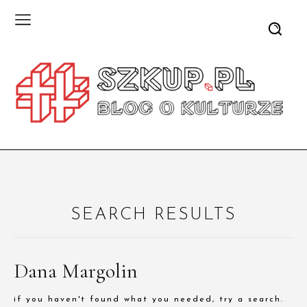
SEARCH RESULTS
Dana Margolin
if you haven't found what you needed, try a search.