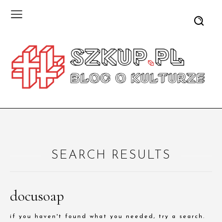
SEARCH RESULTS
docusoap
if you haven't found what you needed, try a search.