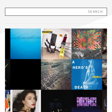
SEARCH