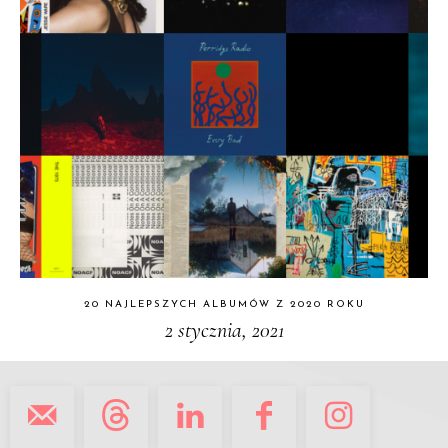
20 NAJLEPSZYCH ALBUMÓW Z 2020 ROKU
2 stycznia, 2021