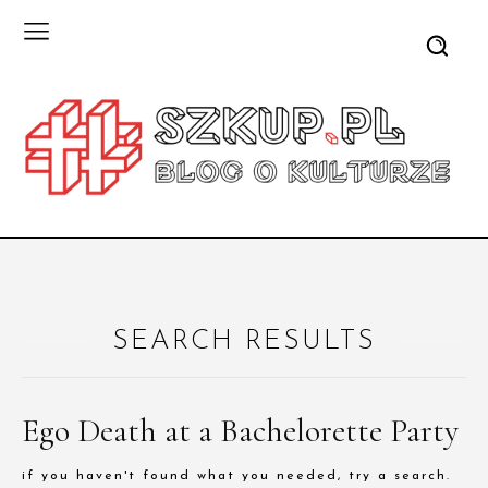
SEARCH RESULTS
Ego Death at a Bachelorette Party
if you haven't found what you needed, try a search.