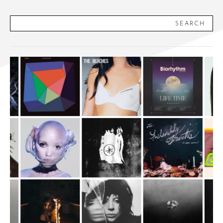
SEARCH