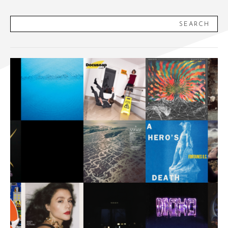
SEARCH