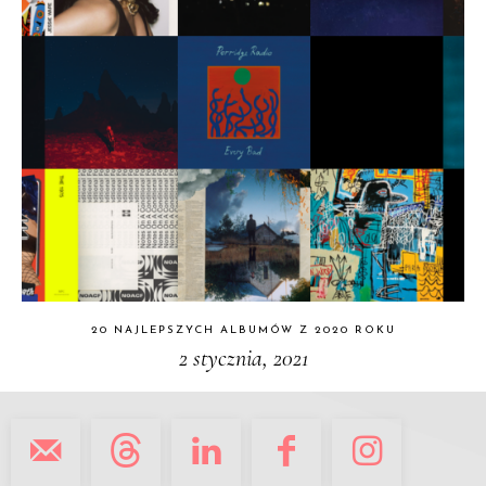
20 NAJLEPSZYCH ALBUMÓW Z 2020 ROKU
2 stycznia, 2021