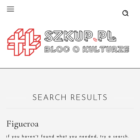
SEARCH RESULTS
Figueroa
if you haven't found what you needed, try a search.