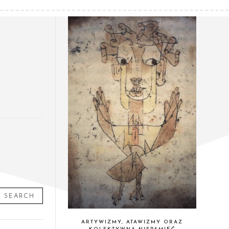
SEARCH
ARTYWIZMY, ATAWIZMY ORAZ