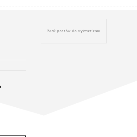
Brak postów do wyświetlenia
o