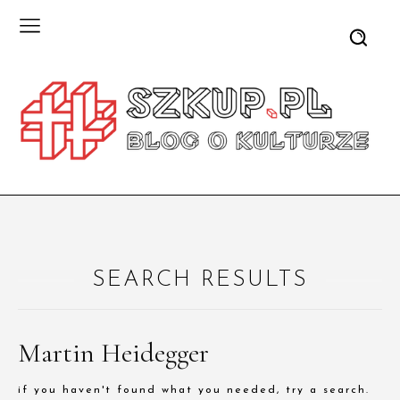
SEARCH RESULTS
Martin Heidegger
if you haven't found what you needed, try a search.