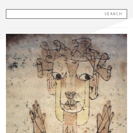
SEARCH