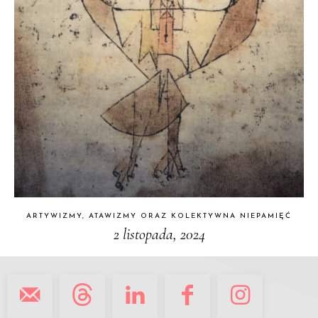
ARTYWIZMY, ATAWIZMY ORAZ KOLEKTYWNA NIEPAMIĘĆ
2 listopada, 2024