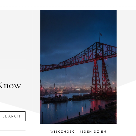
 Know
SEARCH
WIECZNOŚĆ I JEDEN DZIEŃ