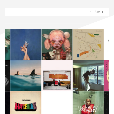
SEARCH