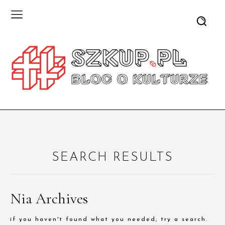
SEARCH RESULTS
Nia Archives
if you haven't found what you needed, try a search.