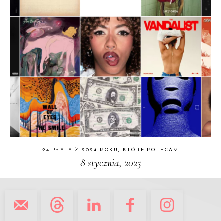
24 PŁYTY Z 2024 ROKU, KTÓRE POLECAM
8 stycznia, 2025