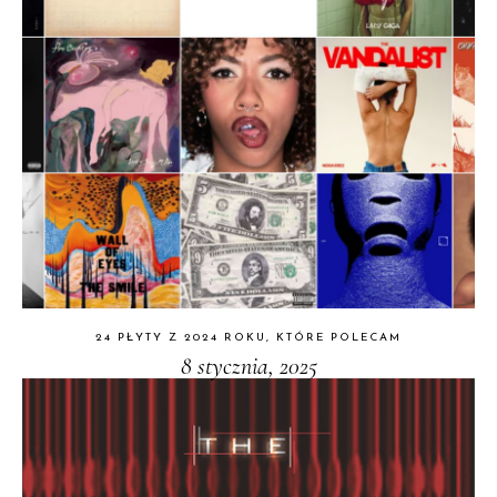
24 PŁYTY Z 2024 ROKU, KTÓRE POLECAM
8 stycznia, 2025