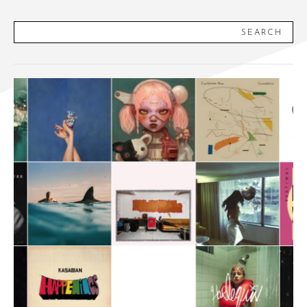
SEARCH