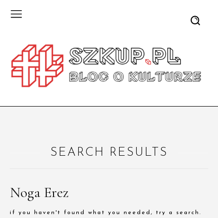
SEARCH RESULTS
Noga Erez
if you haven't found what you needed, try a search.