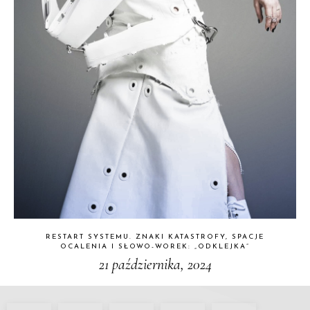
RESTART SYSTEMU. ZNAKI KATASTROFY, SPACJE
OCALENIA I SŁOWO-WOREK: „ODKLEJKA”
21 października, 2024