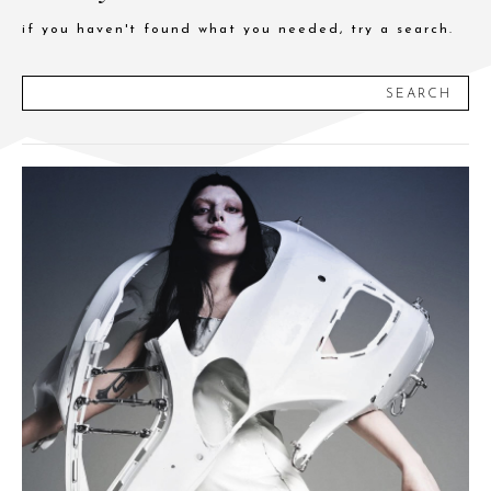
if you haven't found what you needed, try a search.
SEARCH