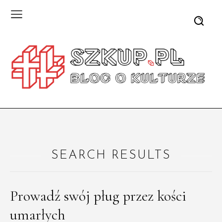
SEARCH RESULTS
Prowadź swój pług przez kości
umarłych