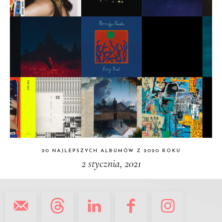
20 NAJLEPSZYCH ALBUMÓW Z 2020 ROKU
2 stycznia, 2021