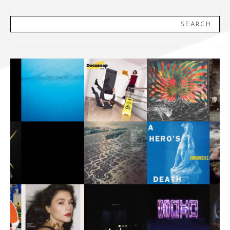
SEARCH