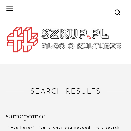
SEARCH RESULTS
samopomoc
if you haven't found what you needed, try a search.