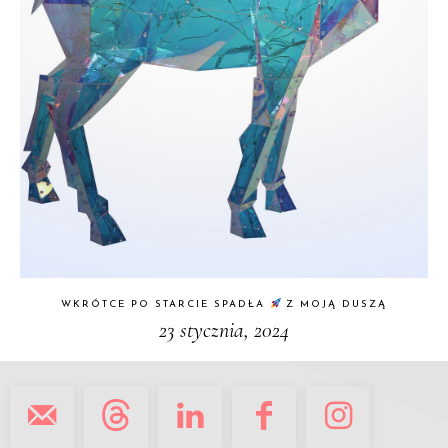
WKRÓTCE PO STARCIE SPADŁA
Z MOJĄ DUSZĄ
23 stycznia, 2024