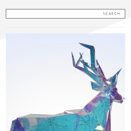
SEARCH