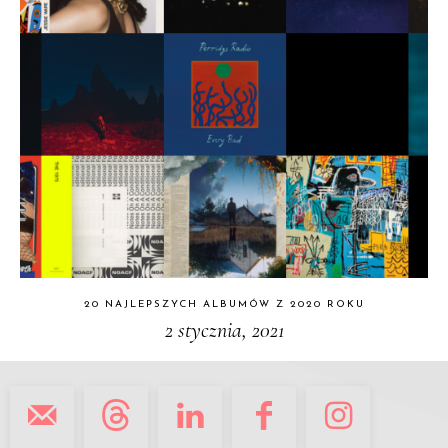
20 NAJLEPSZYCH ALBUMÓW Z 2020 ROKU
2 stycznia, 2021