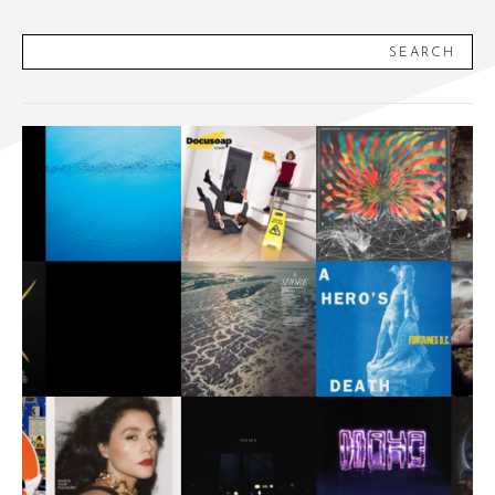
SEARCH