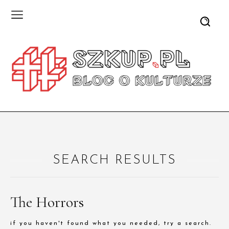
SEARCH RESULTS
The Horrors
if you haven't found what you needed, try a search.