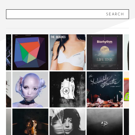
SEARCH