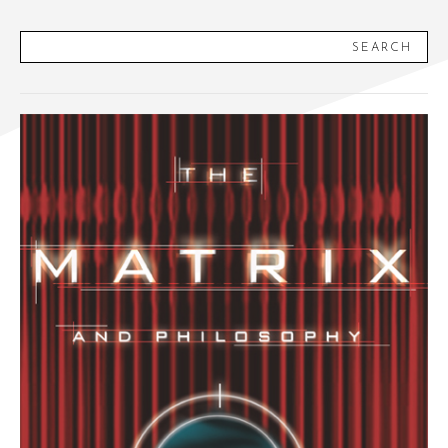
SEARCH