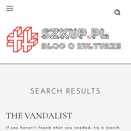
SEARCH RESULTS
THE VANDALIST
if you haven't found what you needed, try a search.