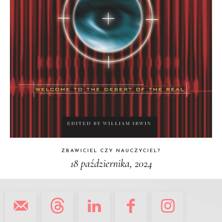
ZBAWICIEL CZY NAUCZYCIEL?
18 października, 2024