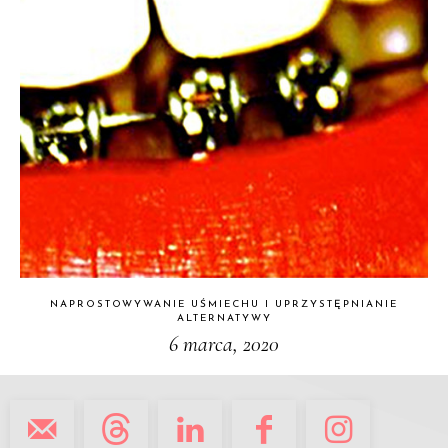
NAPROSTOWYWANIE UŚMIECHU I UPRZYSTĘPNIANIE
ALTERNATYWY
6 marca, 2020