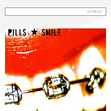
SEARCH