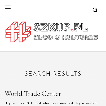
SEARCH RESULTS
World Trade Center
if you haven't found what you needed, try a search.