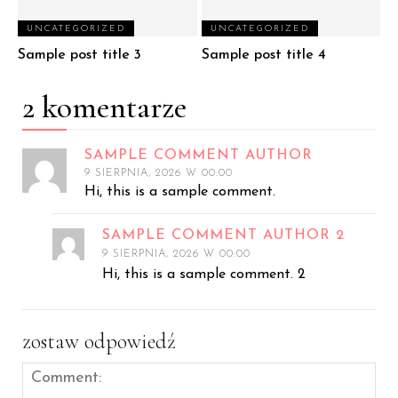
UNCATEGORIZED
UNCATEGORIZED
Sample post title 3
Sample post title 4
2 komentarze
SAMPLE COMMENT AUTHOR
9 SIERPNIA, 2026 W 00:00
Hi, this is a sample comment.
SAMPLE COMMENT AUTHOR 2
9 SIERPNIA, 2026 W 00:00
Hi, this is a sample comment. 2
zostaw odpowiedź