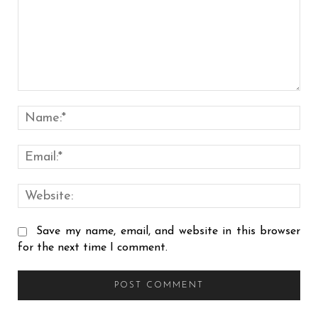
Save my name, email, and website in this browser
for the next time I comment.