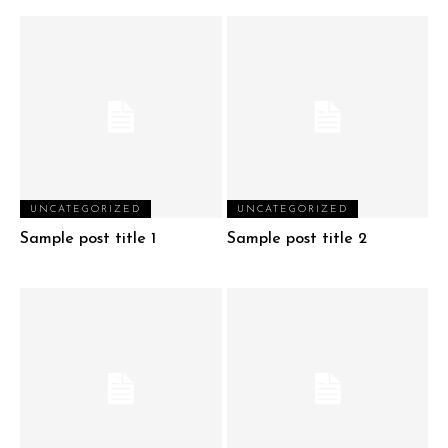
UNCATEGORIZED
UNCATEGORIZED
Sample post title 1
Sample post title 2