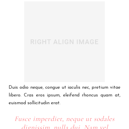
Duis odio neque, congue ut iaculis nec, pretium vitae
libero. Cras eros ipsum, eleifend rhoncus quam at,
euismod sollicitudin erat.
Fusce imperdiet, neque ut sodales
dignissim, nulla dui. Nam vel