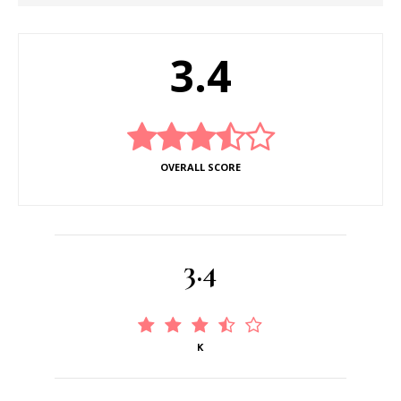
3.4
OVERALL SCORE
3.4
K