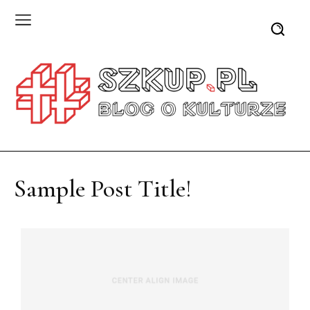
Sample Post Title!