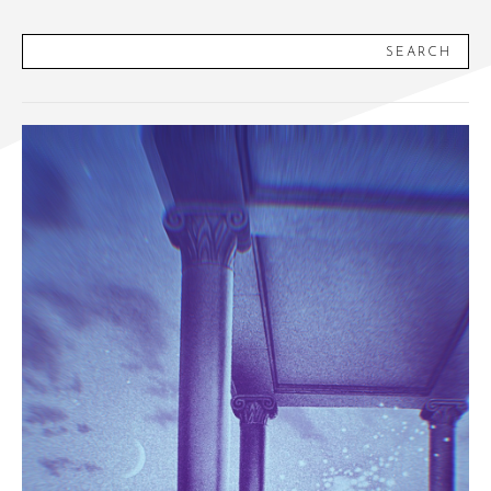
SEARCH