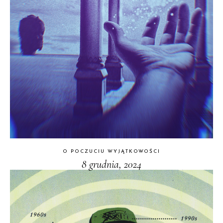
O POCZUCIU WYJĄTKOWOŚCI
8 grudnia, 2024