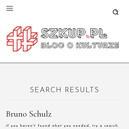
SEARCH RESULTS
Bruno Schulz
if you haven't found what you needed, try a search.