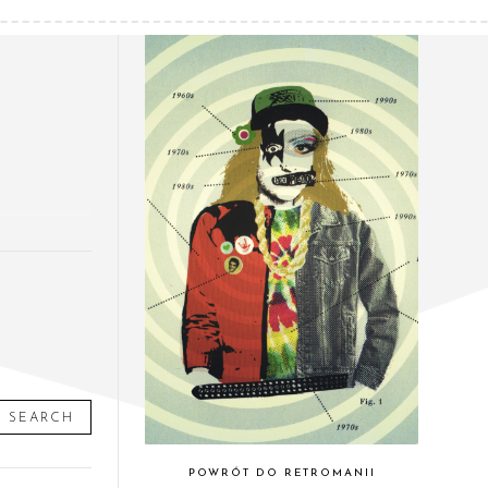
SEARCH
POWRÓT DO RETROMANII