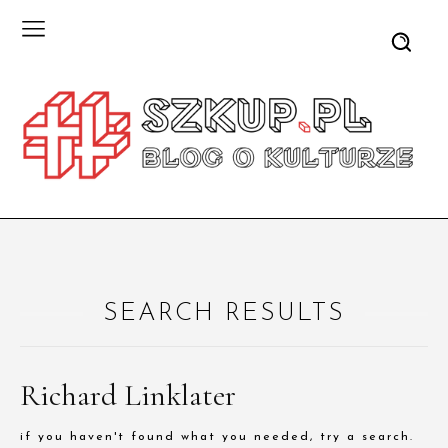
SEARCH RESULTS
Richard Linklater
if you haven't found what you needed, try a search.