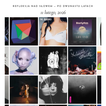
REFLEKSJA NAD SŁOWEM — PO DWUNASTU LATACH
11 lutego, 2026