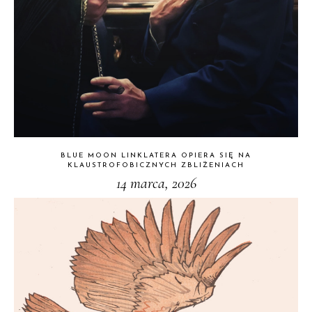
BLUE MOON LINKLATERA OPIERA SIĘ NA
KLAUSTROFOBICZNYCH ZBLIŻENIACH
14 marca, 2026