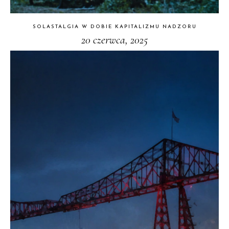
SOLASTALGIA W DOBIE KAPITALIZMU NADZORU
20 czerwca, 2025