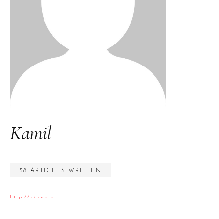
Kamil
58 ARTICLES WRITTEN
http://szkup.pl