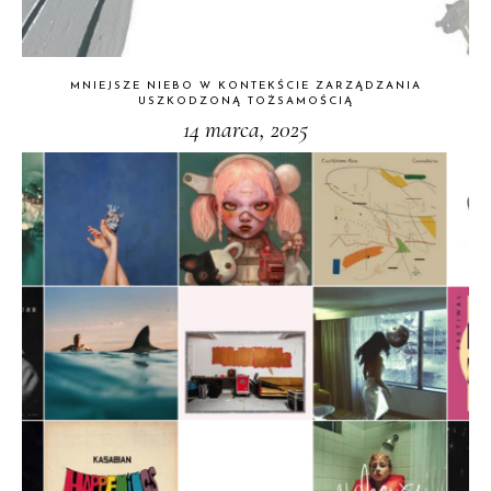
MNIEJSZE NIEBO W KONTEKŚCIE ZARZĄDZANIA
USZKODZONĄ TOŻSAMOŚCIĄ
14 marca, 2025