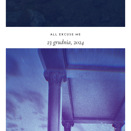
ALL EXCUSE ME
23 grudnia, 2024