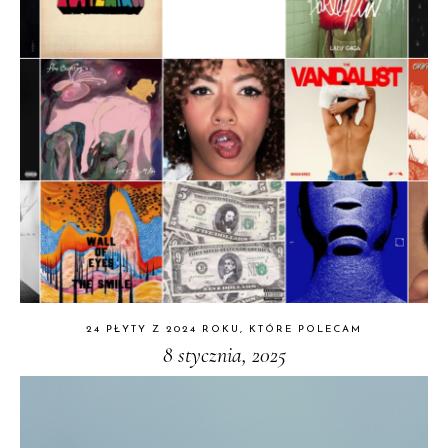
24 PŁYTY Z 2024 ROKU, KTÓRE POLECAM
8 stycznia, 2025